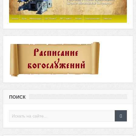
ПОИСК