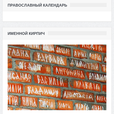
ПРАВОСЛАВНЫЙ КАЛЕНДАРЬ
ИМЕННОЙ КИРПИЧ