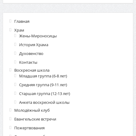
Главная
Храм
Жены-Мироносицы
История Храма
Духовенство
Контакты
Воскресная школа
Младшая группа (6-8 лет)
Средняя группа (9-11 лет)
Старшая группа (12-13 лет)
Анкета воскресной школы
Молодёжный клуб
Евангельские встречи
Пожертвования