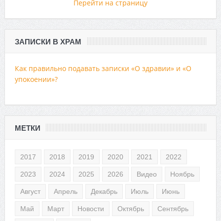
Перейти на страницу
ЗАПИСКИ В ХРАМ
Как правильно подавать записки «О здравии» и «О
упокоении»?
МЕТКИ
2017
2018
2019
2020
2021
2022
2023
2024
2025
2026
Видео
Ноябрь
Август
Апрель
Декабрь
Июль
Июнь
Май
Март
Новости
Октябрь
Сентябрь