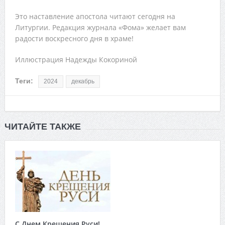
Это наставление апостола читают сегодня на
Литургии. Редакция журнала «Фома» желает вам
радости воскресного дня в храме!
Иллюстрация Надежды Кокориной
Теги:
2024
декабрь
ЧИТАЙТЕ ТАКЖЕ
С Днем Крещения Руси!