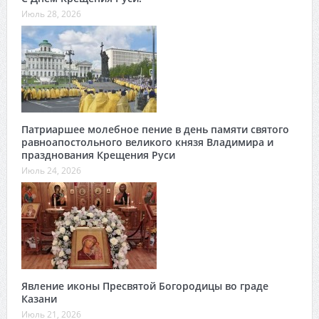
Июль 28, 2026
Патриаршее молебное пение в день памяти святого
равноапостольного великого князя Владимира и
празднования Крещения Руси
Июль 24, 2026
Явление иконы Пресвятой Богородицы во граде
Казани
Июль 21, 2026