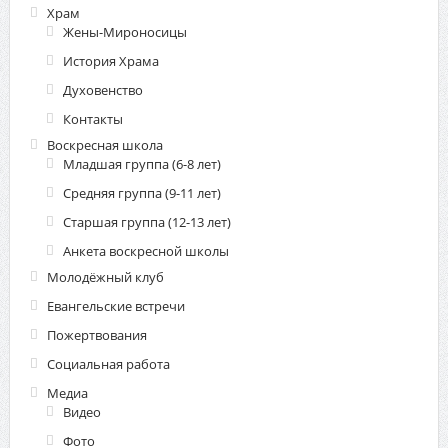
Храм
Жены-Мироносицы
История Храма
Духовенство
Контакты
Воскресная школа
Младшая группа (6-8 лет)
Средняя группа (9-11 лет)
Старшая группа (12-13 лет)
Анкета воскресной школы
Молодёжный клуб
Евангельские встречи
Пожертвования
Социальная работа
Медиа
Видео
Фото