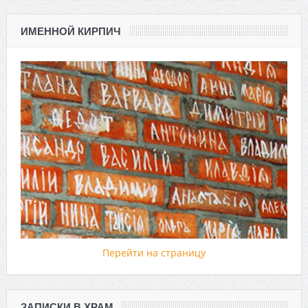
ИМЕННОЙ КИРПИЧ
Перейти на страницу
ЗАПИСКИ В ХРАМ