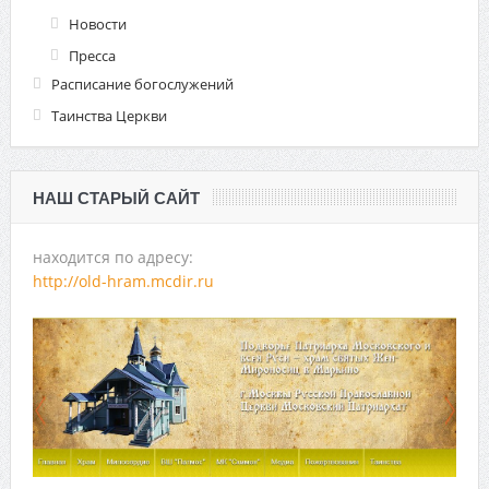
Новости
Пресса
Расписание богослужений
Таинства Церкви
НАШ СТАРЫЙ САЙТ
находится по адресу:
http://old-hram.mcdir.ru