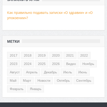
Как правильно подавать записки «О здравии» и «О
упокоении»?
МЕТКИ
2017
2018
2019
2020
2021
2022
2023
2024
2025
2026
Видео
Ноябрь
Август
Апрель
Декабрь
Июль
Июнь
Май
Март
Новости
Октябрь
Сентябрь
Февраль
Январь