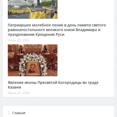
Патриаршее молебное пение в день памяти святого
равноапостольного великого князя Владимира и
празднования Крещения Руси
Июль 24, 2026
Явление иконы Пресвятой Богородицы во граде
Казани
Июль 21, 2026
Главная