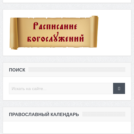
ПОИСК
ПРАВОСЛАВНЫЙ КАЛЕНДАРЬ