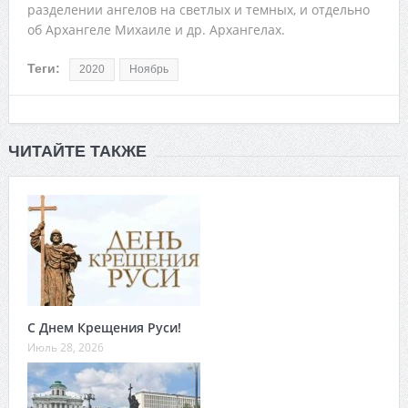
разделении ангелов на светлых и темных, и отдельно
об Архангеле Михаиле и др. Архангелах.
Теги:
2020
Ноябрь
ЧИТАЙТЕ ТАКЖЕ
С Днем Крещения Руси!
Июль 28, 2026