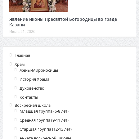
Явление иконы Пресвятой Богородицы во граде
Казани
Июль 21, 2026
Главная
Храм
Жены-Мироносицы
История Храма
Духовенство
Контакты
Воскресная школа
Младшая группа (6-8 лет)
Средняя группа (9-11 лет)
Старшая группа (12-13 лет)
Анкета воскресной школы