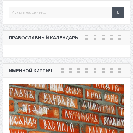
ПРАВОСЛАВНЫЙ КАЛЕНДАРЬ
ИМЕННОЙ КИРПИЧ