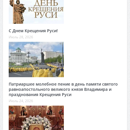
С Днем Крещения Руси!
Июль 28, 2026
Патриаршее молебное пение в день памяти святого
равноапостольного великого князя Владимира и
празднования Крещения Руси
Июль 24, 2026