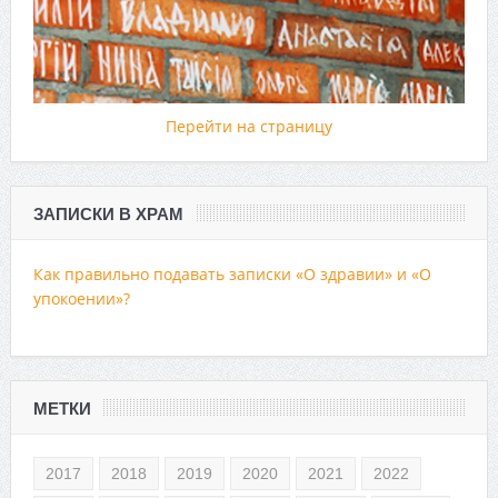
Перейти на страницу
ЗАПИСКИ В ХРАМ
Как правильно подавать записки «О здравии» и «О
упокоении»?
МЕТКИ
2017
2018
2019
2020
2021
2022