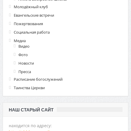
Молодёжный клуб
Евангельские встречи
Пожертвования
Социальная работа
Медиа
Видео
Фото
Новости
Пресса
Расписание богослужений
Таинства Церкви
НАШ СТАРЫЙ САЙТ
находится по адресу: