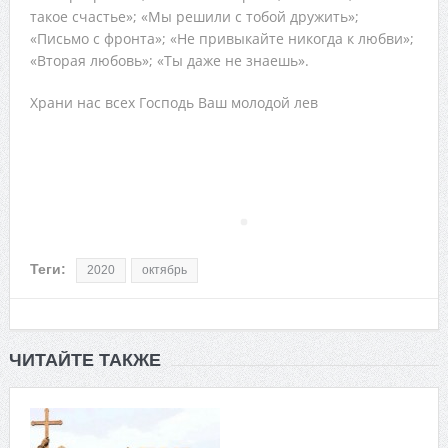
такое счастье»; «Мы решили с тобой дружить»;
«Письмо с фронта»; «Не привыкайте никогда к любви»;
«Вторая любовь»; «Ты даже не знаешь».
Храни нас всех Господь Ваш молодой лев
Теги:
2020
октябрь
ЧИТАЙТЕ ТАКЖЕ