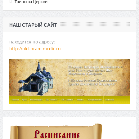
Таинства Церкви
НАШ СТАРЫЙ САЙТ
находится по адресу:
http://old-hram.mcdir.ru