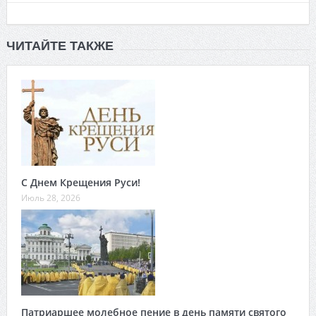
ЧИТАЙТЕ ТАКЖЕ
С Днем Крещения Руси!
Июль 28, 2026
Патриаршее молебное пение в день памяти святого