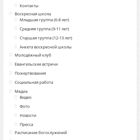
Контакты
Воскресная школа
Младшая группа (6-8 лет)
Средняя группа (9-11 лет)
Старшая группа (12-13 лет)
Анкета воскресной школы
Молодёжный клуб
Евангельские встречи
Пожертвования
Социальная работа
Медиа
Видео
Фото
Новости
Пресса
Расписание богослужений