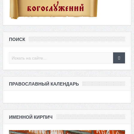
ПОИСК
ПРАВОСЛАВНЫЙ КАЛЕНДАРЬ
ИМЕННОЙ КИРПИЧ